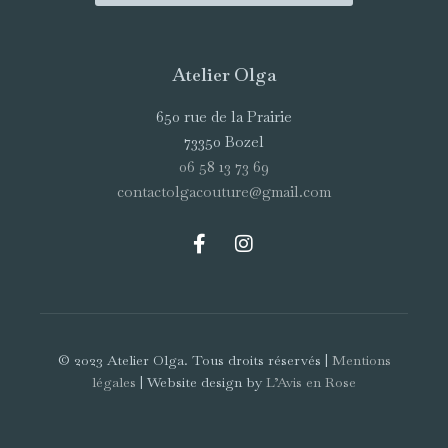
Atelier Olga
650 rue de la Prairie
73350 Bozel
06 58 13 73 69
contactolgacouture@gmail.com
© 2023 Atelier Olga. Tous droits réservés |
Mentions
légales
| Website design by
L’Avis en Rose