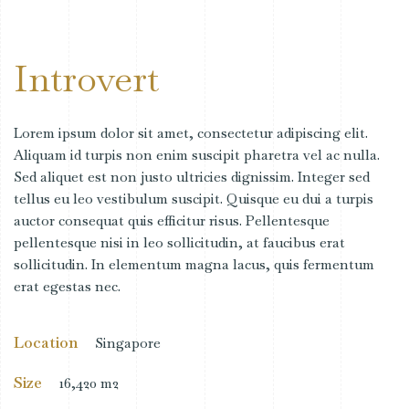
Introvert
Lorem ipsum dolor sit amet, consectetur adipiscing elit.
Aliquam id turpis non enim suscipit pharetra vel ac nulla.
Sed aliquet est non justo ultricies dignissim. Integer sed
tellus eu leo vestibulum suscipit. Quisque eu dui a turpis
auctor consequat quis efficitur risus. Pellentesque
pellentesque nisi in leo sollicitudin, at faucibus erat
sollicitudin. In elementum magna lacus, quis fermentum
erat egestas nec.
Location
Singapore
Size
16,420 m2