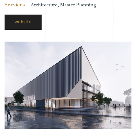
Services
Architecture, Master Planning
website