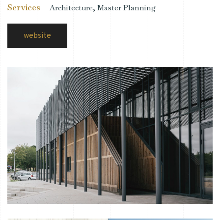
Services
Architecture, Master Planning
website