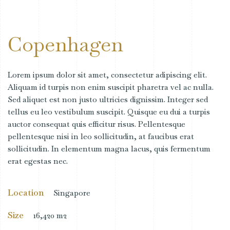
Copenhagen
Lorem ipsum dolor sit amet, consectetur adipiscing elit.
Aliquam id turpis non enim suscipit pharetra vel ac nulla.
Sed aliquet est non justo ultricies dignissim. Integer sed
tellus eu leo vestibulum suscipit. Quisque eu dui a turpis
auctor consequat quis efficitur risus. Pellentesque
pellentesque nisi in leo sollicitudin, at faucibus erat
sollicitudin. In elementum magna lacus, quis fermentum
erat egestas nec.
Location
Singapore
Size
16,420 m2