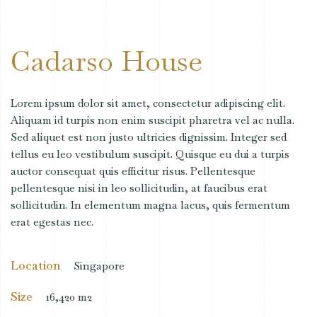
Cadarso House
Lorem ipsum dolor sit amet, consectetur adipiscing elit.
Aliquam id turpis non enim suscipit pharetra vel ac nulla.
Sed aliquet est non justo ultricies dignissim. Integer sed
tellus eu leo vestibulum suscipit. Quisque eu dui a turpis
auctor consequat quis efficitur risus. Pellentesque
pellentesque nisi in leo sollicitudin, at faucibus erat
sollicitudin. In elementum magna lacus, quis fermentum
erat egestas nec.
Location
Singapore
Size
16,420 m2