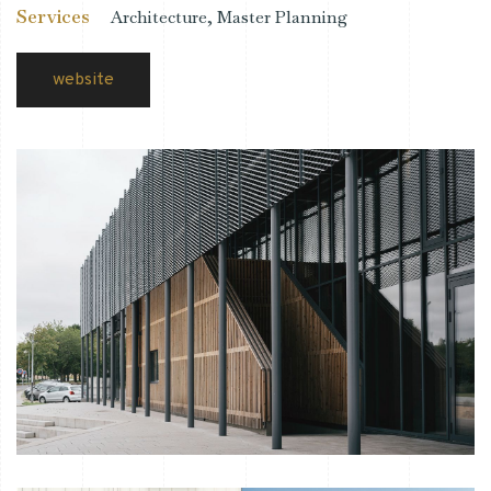
Services
Architecture, Master Planning
website