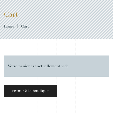
Cart
Home
|
Cart
Votre panier est actuellement vide.
retour à la boutique