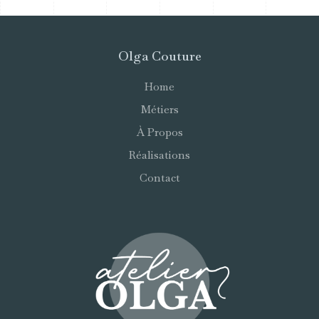
Olga Couture
Home
Métiers
À Propos
Réalisations
Contact