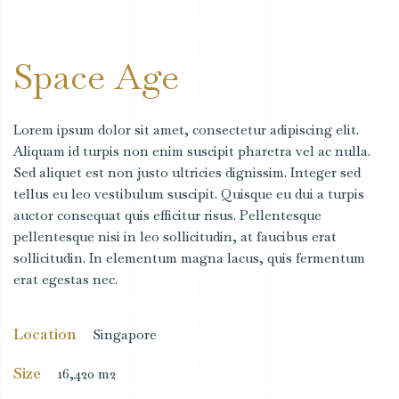
Space Age
Lorem ipsum dolor sit amet, consectetur adipiscing elit.
Aliquam id turpis non enim suscipit pharetra vel ac nulla.
Sed aliquet est non justo ultricies dignissim. Integer sed
tellus eu leo vestibulum suscipit. Quisque eu dui a turpis
auctor consequat quis efficitur risus. Pellentesque
pellentesque nisi in leo sollicitudin, at faucibus erat
sollicitudin. In elementum magna lacus, quis fermentum
erat egestas nec.
Location
Singapore
Size
16,420 m2